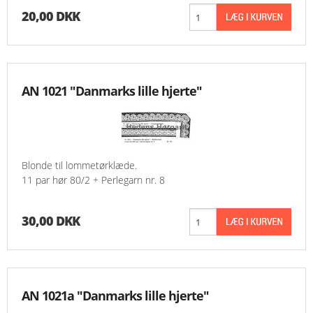
20,00 DKK
AN 1021 "Danmarks lille hjerte"
Blonde til lommetørklæde.
11 par hør 80/2 + Perlegarn nr. 8
30,00 DKK
AN 1021a "Danmarks lille hjerte"