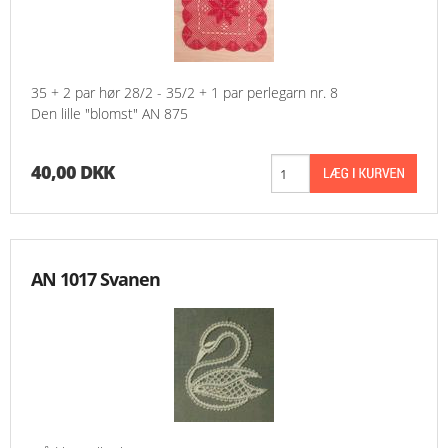
35 + 2 par hør 28/2 - 35/2 + 1 par perlegarn nr. 8
Den lille "blomst" AN 875
40,00 DKK
AN 1017 Svanen