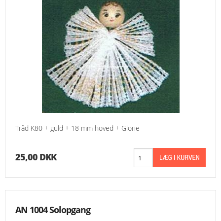
Tråd K80 + guld + 18 mm hoved + Glorie
25,00 DKK
AN 1004 Solopgang