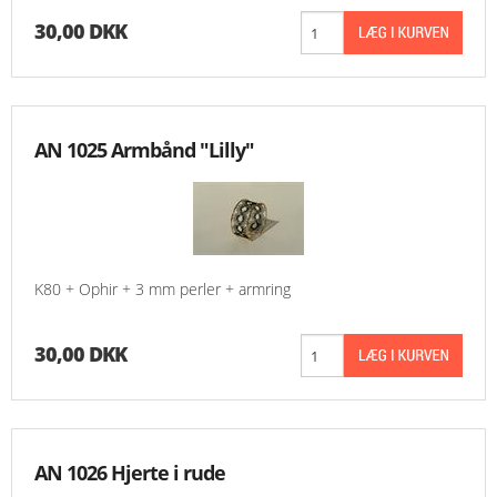
30,00 DKK
AN 1025 Armbånd "Lilly"
K80 + Ophir + 3 mm perler + armring
30,00 DKK
AN 1026 Hjerte i rude