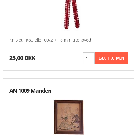
Kniplet i K80 eller 60/2 + 18 mm træhoved
25,00 DKK
AN 1009 Manden