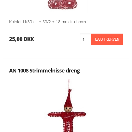
Kniplet i K80 eller 60/2 + 18 mm træhoved
25,00 DKK
AN 1008 Strimmelnisse dreng