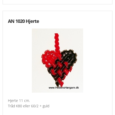
AN 1020 Hjerte
Hjerte 11 cm.
Tråd K80 eller 60/2 + guld