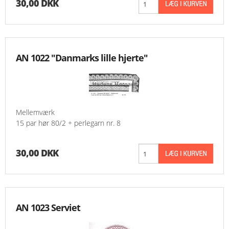
30,00 DKK
AN 1022 "Danmarks lille hjerte"
Mellemværk
15 par hør 80/2 + perlegarn nr. 8
30,00 DKK
AN 1023 Serviet