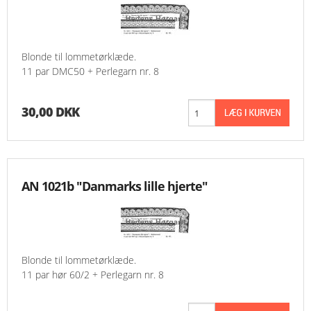
Blonde til lommetørklæde.
11 par DMC50 + Perlegarn nr. 8
30,00 DKK
AN 1021b "Danmarks lille hjerte"
Blonde til lommetørklæde.
11 par hør 60/2 + Perlegarn nr. 8