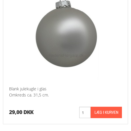
Blank julekugle i glas
Omkreds ca. 31,5 cm.
29,00 DKK