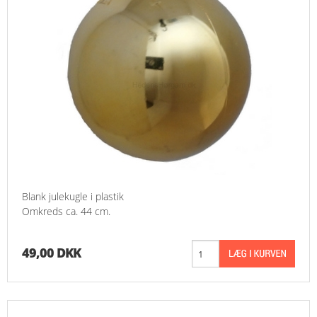
Blank julekugle i plastik
Omkreds ca. 44 cm.
49,00 DKK