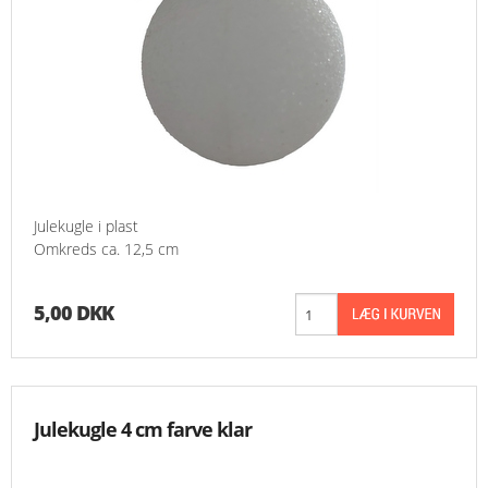
Julekugle i plast
Omkreds ca. 12,5 cm
5,00 DKK
Julekugle 4 cm farve klar