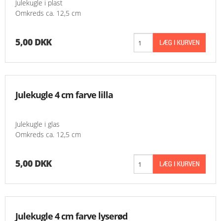
Julekugle i plast
Omkreds ca. 12,5 cm
5,00 DKK
Julekugle 4 cm farve lilla
Julekugle i glas
Omkreds ca. 12,5 cm
5,00 DKK
Julekugle 4 cm farve lyserød