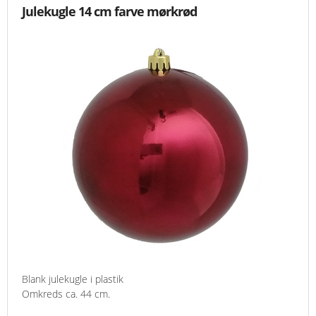
Julekugle 14 cm farve mørkrød
Blank julekugle i plastik
Omkreds ca. 44 cm.