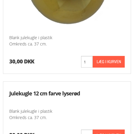
Blank julekugle i plastik
Omkreds ca. 37 cm.
30,00 DKK
Julekugle 12 cm farve lyserød
Blank julekugle i plastik
Omkreds ca. 37 cm.