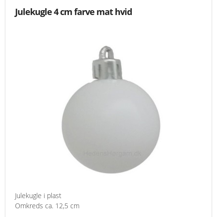
Julekugle 4 cm farve mat hvid
Julekugle i plast
Omkreds ca. 12,5 cm