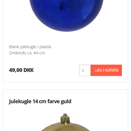
Blank julekugle i plastik
Omkreds ca. 44 cm.
49,00 DKK
Julekugle 14 cm farve guld