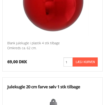
Blank julekugle i plastik 4 stk tilbage
Omkreds ca. 62 cm.
69,00 DKK
Julekugle 20 cm farve sølv 1 stk tilbage