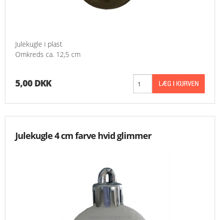
Julekugle i plast
Omkreds ca. 12,5 cm
5,00 DKK
Julekugle 4 cm farve hvid glimmer