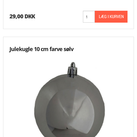
29,00 DKK
Julekugle 10 cm farve sølv