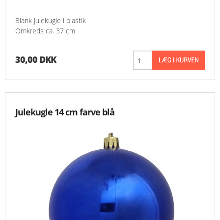
Blank julekugle i plastik
Omkreds ca. 37 cm.
30,00 DKK
Julekugle 14 cm farve blå