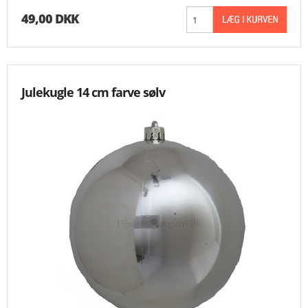
49,00 DKK
Julekugle 14 cm farve sølv