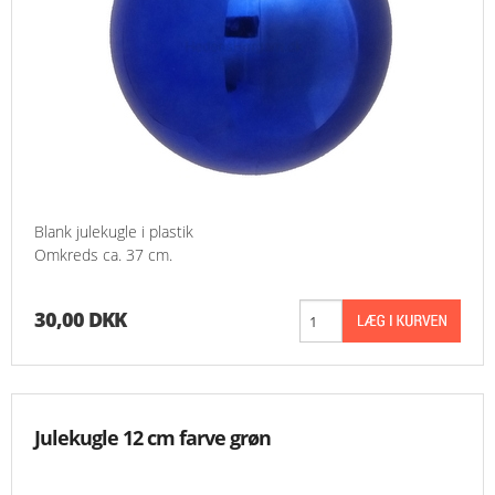
Blank julekugle i plastik
Omkreds ca. 37 cm.
30,00 DKK
Julekugle 12 cm farve grøn