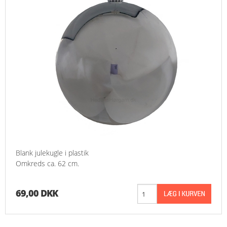
Blank julekugle i plastik
Omkreds ca. 62 cm.
69,00 DKK