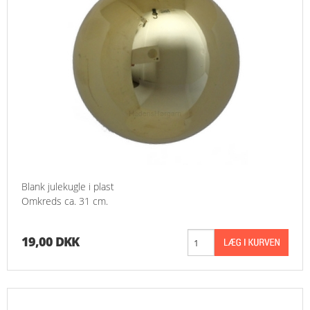
Blank julekugle i plast
Omkreds ca. 31 cm.
19,00 DKK