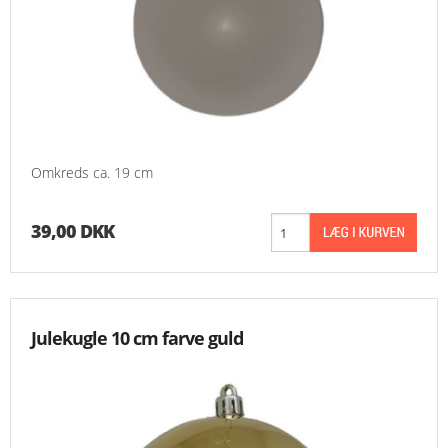
Omkreds ca. 19 cm
39,00 DKK
Julekugle 10 cm farve guld