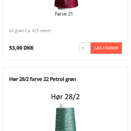
50 gram Ca. 425 meter
53,00 DKK
Hør 28/2 farve 22 Petrol grøn