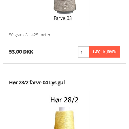
50 gram Ca. 425 meter
53,00 DKK
Hør 28/2 farve 04 Lys gul