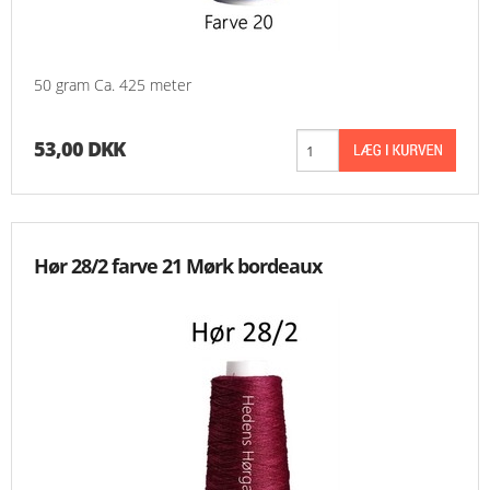
50 gram Ca. 425 meter
53,00 DKK
Hør 28/2 farve 21 Mørk bordeaux