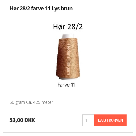
Hør 28/2 farve 11 Lys brun
50 gram Ca. 425 meter
53,00 DKK