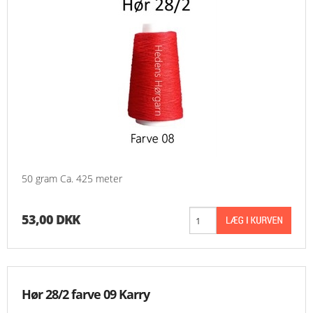
50 gram Ca. 425 meter
53,00 DKK
Hør 28/2 farve 09 Karry