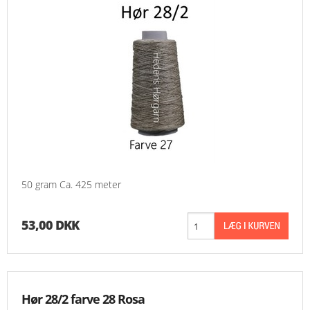
50 gram Ca. 425 meter
53,00 DKK
Hør 28/2 farve 28 Rosa