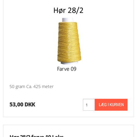
50 gram Ca. 425 meter
53,00 DKK