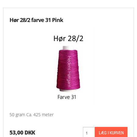
Hør 28/2 farve 31 Pink
50 gram Ca. 425 meter
53,00 DKK