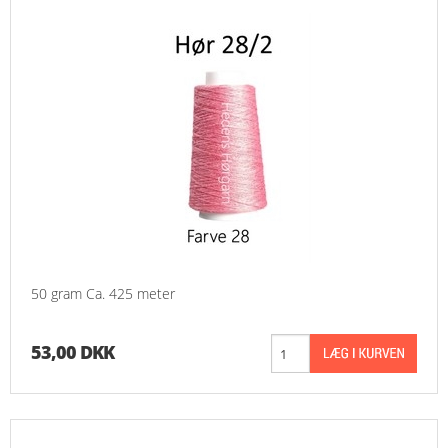
50 gram Ca. 425 meter
53,00 DKK