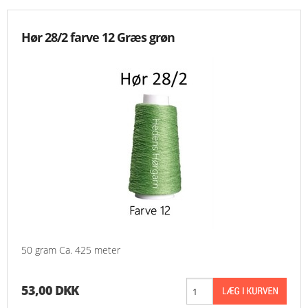
Hør 28/2 farve 12 Græs grøn
50 gram Ca. 425 meter
53,00 DKK