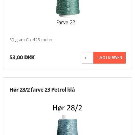
50 gram Ca. 425 meter
53,00 DKK
Hør 28/2 farve 23 Petrol blå