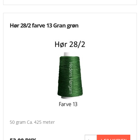
Hør 28/2 farve 13 Gran grøn
50 gram Ca. 425 meter