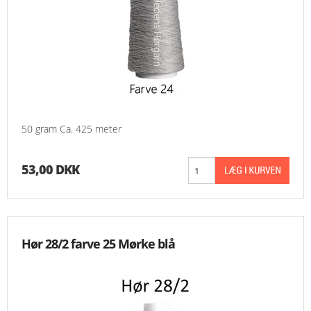
50 gram Ca. 425 meter
53,00 DKK
Hør 28/2 farve 25 Mørke blå