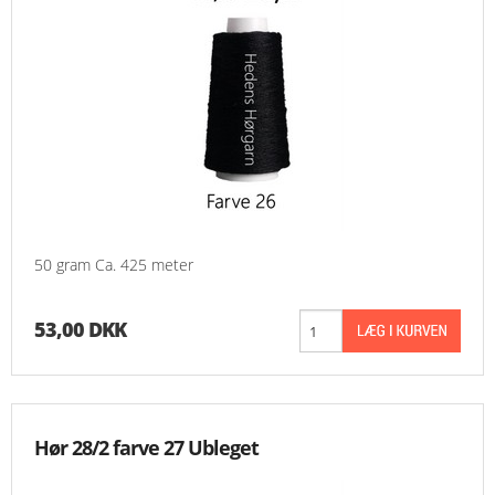
50 gram Ca. 425 meter
53,00 DKK
Hør 28/2 farve 27 Ubleget