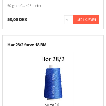
50 gram Ca. 425 meter
53,00 DKK
Hør 28/2 farve 18 Blå