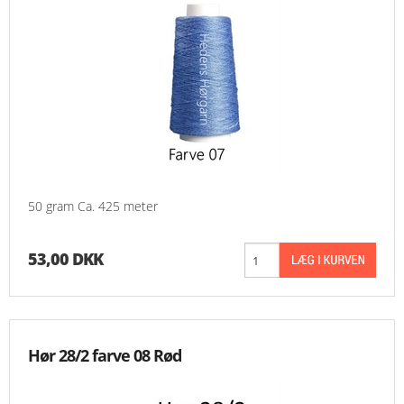
50 gram Ca. 425 meter
53,00 DKK
Hør 28/2 farve 08 Rød