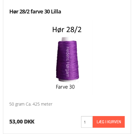
Hør 28/2 farve 30 Lilla
50 gram Ca. 425 meter
53,00 DKK