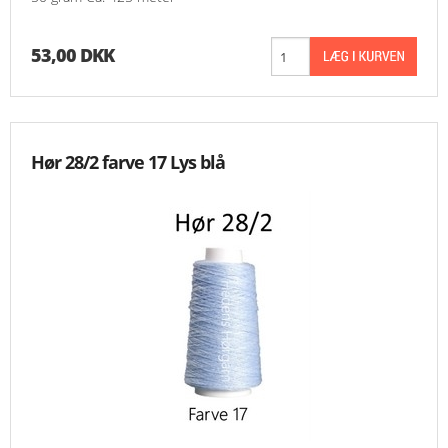
53,00 DKK
Hør 28/2 farve 17 Lys blå