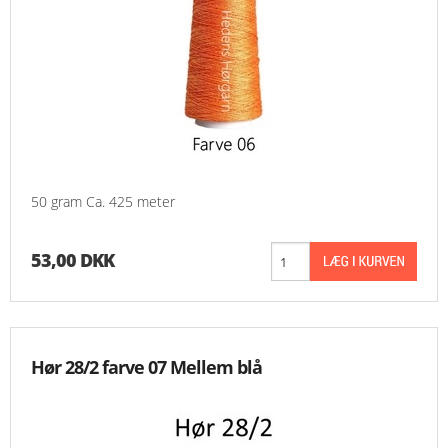
50 gram Ca. 425 meter
53,00 DKK
Hør 28/2 farve 07 Mellem blå