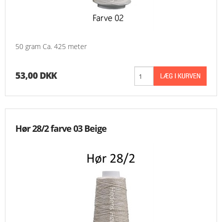
50 gram Ca. 425 meter
53,00 DKK
Hør 28/2 farve 03 Beige