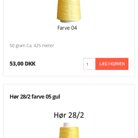
50 gram Ca. 425 meter
53,00 DKK
Hør 28/2 farve 05 gul