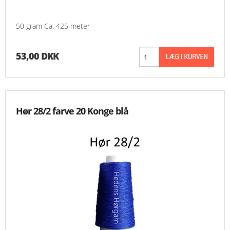
50 gram Ca. 425 meter
53,00 DKK
Hør 28/2 farve 20 Konge blå