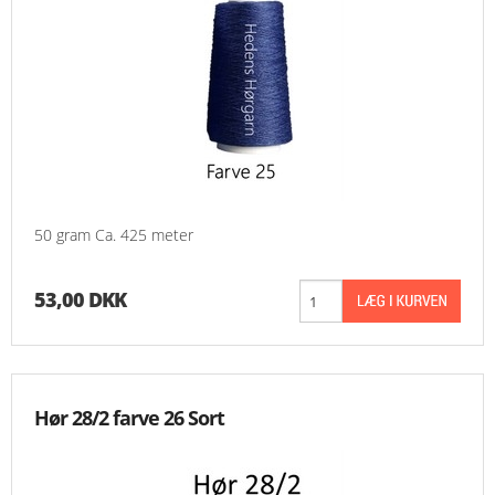
50 gram Ca. 425 meter
53,00 DKK
Hør 28/2 farve 26 Sort