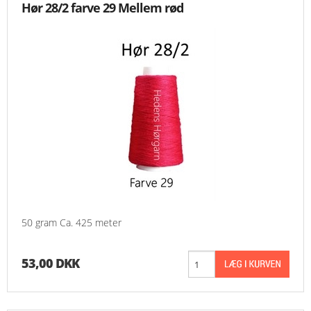
Hør 28/2 farve 29 Mellem rød
50 gram Ca. 425 meter
53,00 DKK