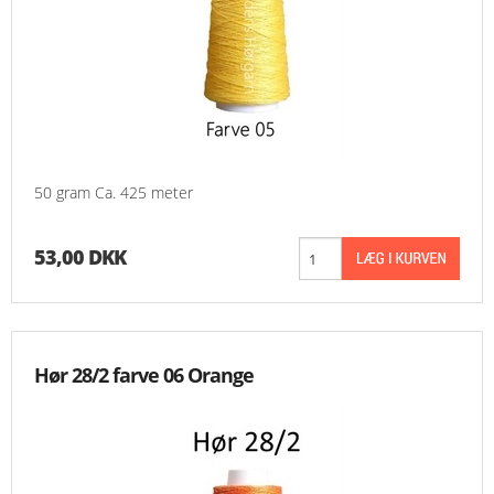
50 gram Ca. 425 meter
53,00 DKK
Hør 28/2 farve 06 Orange