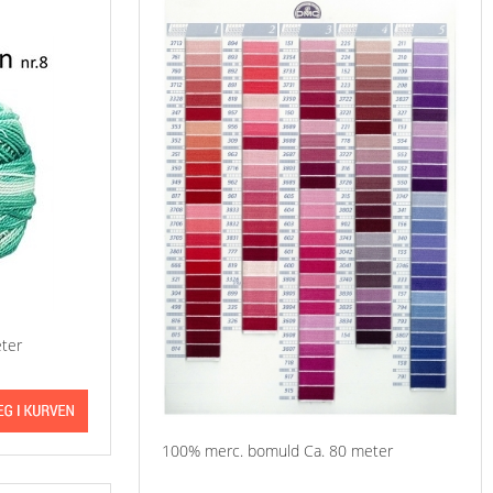
ter
100% merc. bomuld Ca. 80 meter