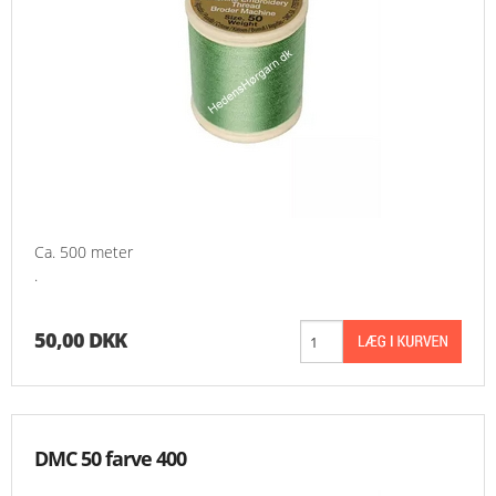
Ca. 500 meter
.
50,00 DKK
DMC 50 farve 400