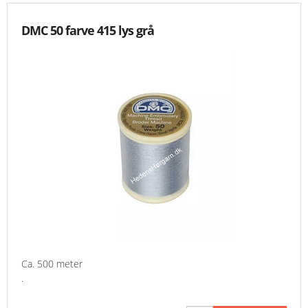
DMC 50 farve 415 lys grå
Ca. 500 meter
.