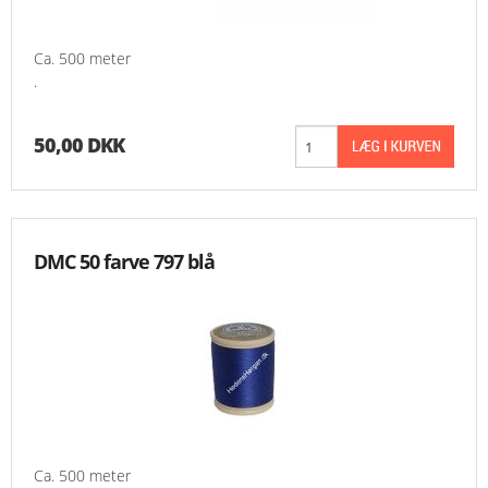
Ca. 500 meter
.
50,00 DKK
DMC 50 farve 797 blå
Ca. 500 meter