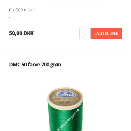
Ca. 500 meter
.
50,00 DKK
DMC 50 farve 700 grøn