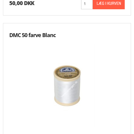
50,00 DKK
DMC 50 farve Blanc