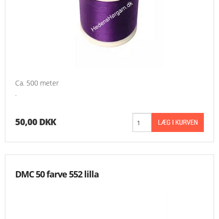
Ca. 500 meter
.
50,00 DKK
DMC 50 farve 552 lilla