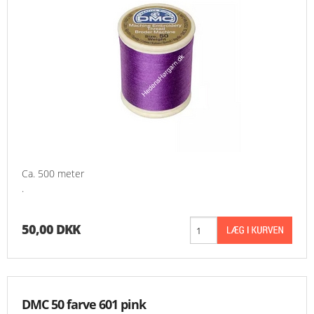
Ca. 500 meter
.
50,00 DKK
DMC 50 farve 601 pink