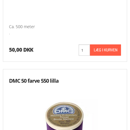
Ca. 500 meter
.
50,00 DKK
DMC 50 farve 550 lilla