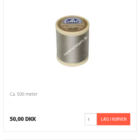
Ca. 500 meter
.
50,00 DKK