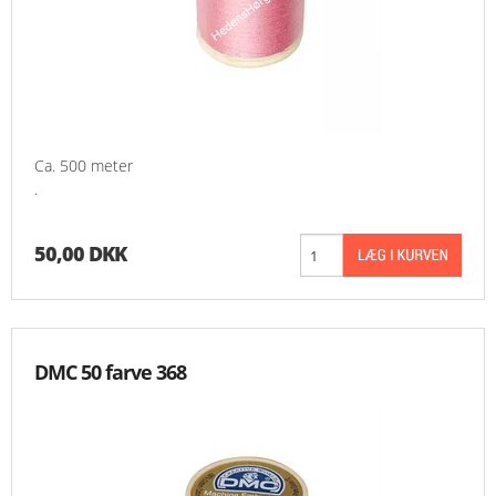
Ca. 500 meter
.
50,00 DKK
DMC 50 farve 368