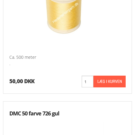
Ca. 500 meter
.
50,00 DKK
DMC 50 farve 726 gul