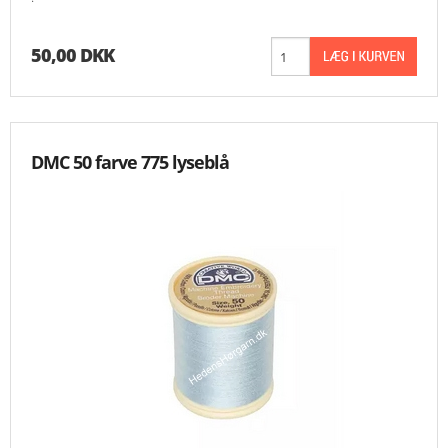
50,00 DKK
DMC 50 farve 775 lyseblå