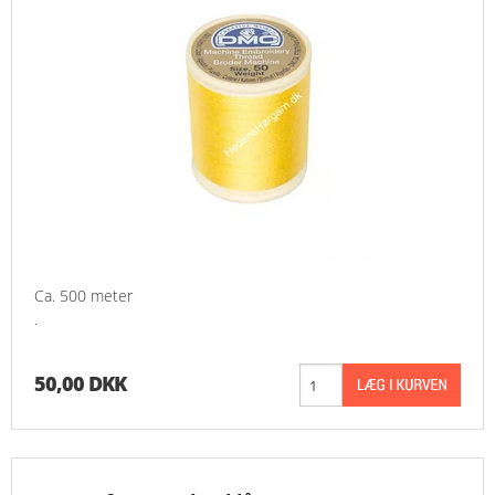
Ca. 500 meter
.
50,00 DKK