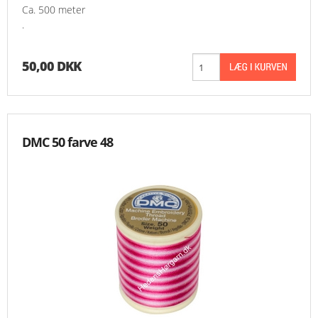
Ca. 500 meter
.
50,00 DKK
DMC 50 farve 48