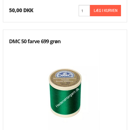
50,00 DKK
DMC 50 farve 699 grøn