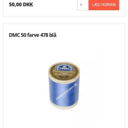
50,00 DKK
DMC 50 farve 478 blå