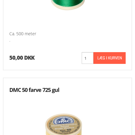
Ca. 500 meter
.
50,00 DKK
DMC 50 farve 725 gul