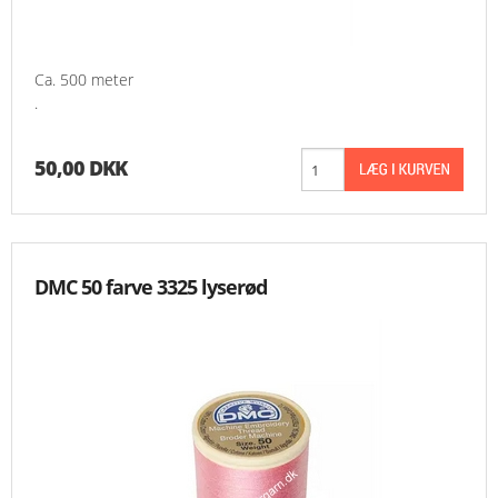
Ca. 500 meter
.
50,00 DKK
DMC 50 farve 3325 lyserød