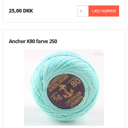
25,00 DKK
Anchor K80 farve 250