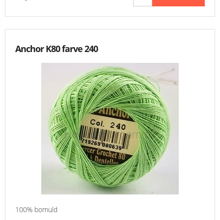
Anchor K80 farve 240
100% bomuld