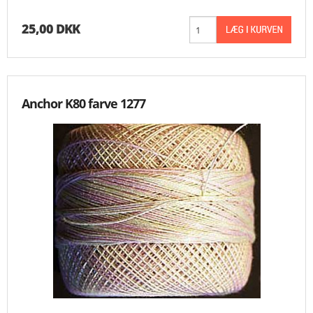
25,00 DKK
Anchor K80 farve 1277