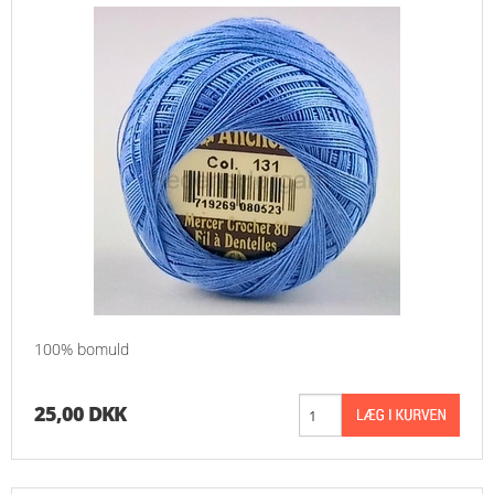
100% bomuld
25,00 DKK