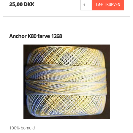
25,00 DKK
Anchor K80 farve 1268
100% bomuld