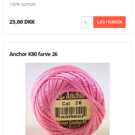
100% bomuld
25,00 DKK
Anchor K80 farve 26