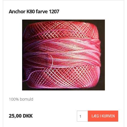
Anchor K80 farve 1207
100% bomuld
25,00 DKK