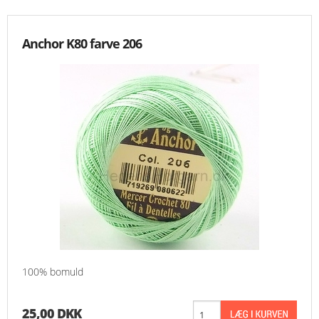
Anchor K80 farve 206
100% bomuld
25,00 DKK