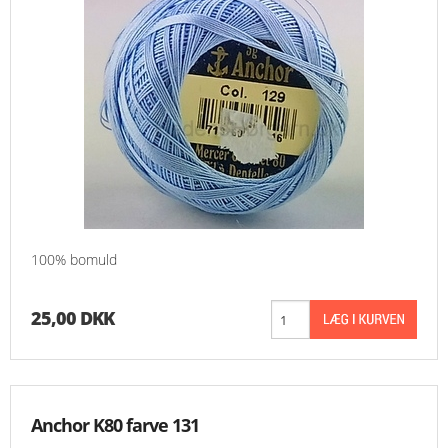
100% bomuld
25,00 DKK
Anchor K80 farve 131