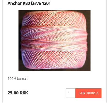
Anchor K80 farve 1201
100% bomuld
25,00 DKK