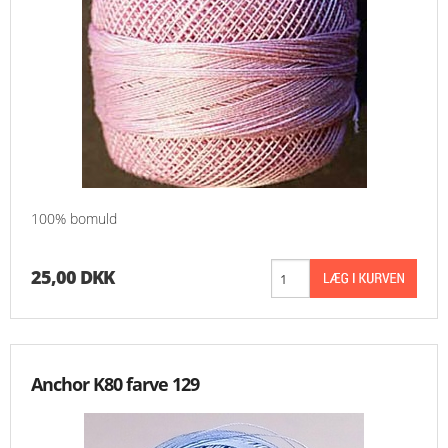
100% bomuld
25,00 DKK
Anchor K80 farve 129