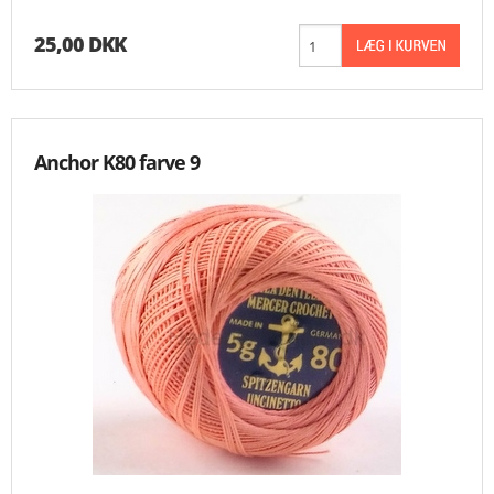
25,00 DKK
Anchor K80 farve 9