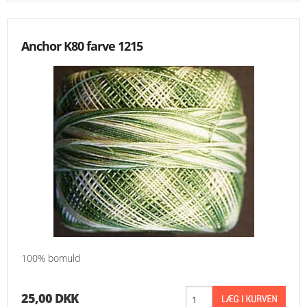
Anchor K80 farve 1215
100% bomuld
25,00 DKK