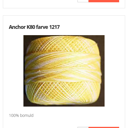
Anchor K80 farve 1217
100% bomuld