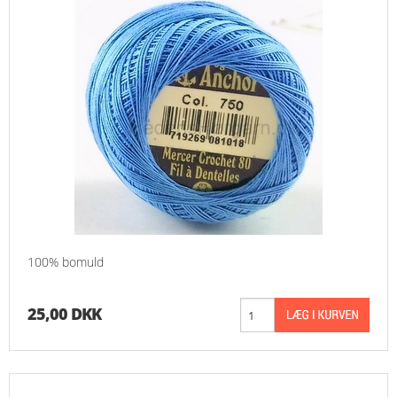
100% bomuld
25,00 DKK