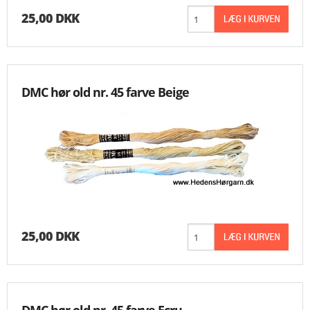
25,00 DKK
DMC hør old nr. 45 farve Beige
25,00 DKK