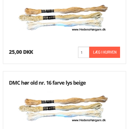
25,00 DKK
DMC hør old nr. 16 farve lys beige