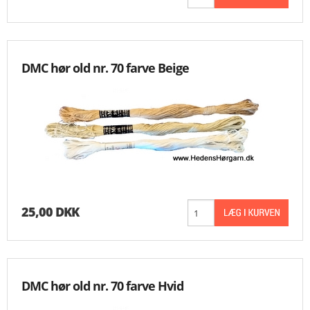
DMC hør old nr. 70 farve Beige
25,00 DKK
DMC hør old nr. 70 farve Hvid