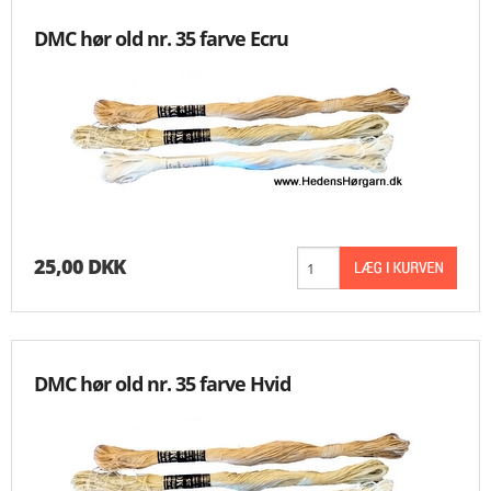
DMC hør old nr. 35 farve Ecru
25,00 DKK
DMC hør old nr. 35 farve Hvid