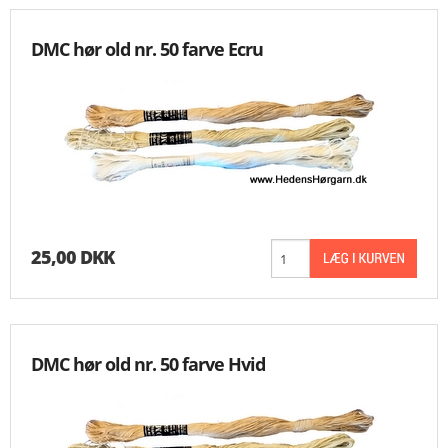
DMC hør old nr. 50 farve Ecru
25,00 DKK
DMC hør old nr. 50 farve Hvid