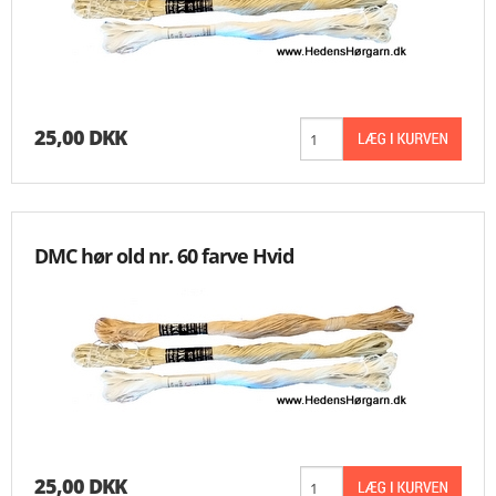
25,00 DKK
DMC hør old nr. 60 farve Hvid
25,00 DKK