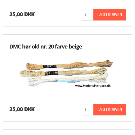
25,00 DKK
DMC hør old nr. 20 farve beige
25,00 DKK