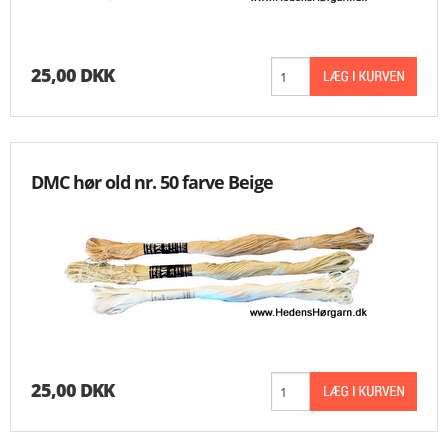
25,00 DKK
DMC hør old nr. 50 farve Beige
25,00 DKK