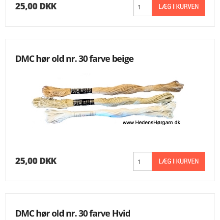
25,00 DKK
DMC hør old nr. 30 farve beige
25,00 DKK
DMC hør old nr. 30 farve Hvid