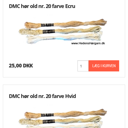
DMC hør old nr. 20 farve Ecru
25,00 DKK
DMC hør old nr. 20 farve Hvid