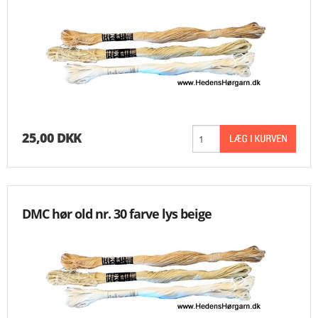
25,00 DKK
DMC hør old nr. 30 farve lys beige