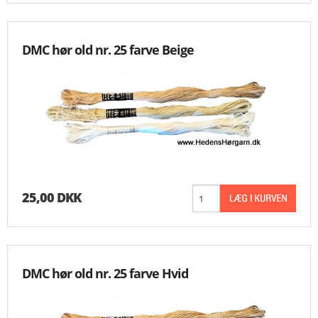
DMC hør old nr. 25 farve Beige
25,00 DKK
DMC hør old nr. 25 farve Hvid