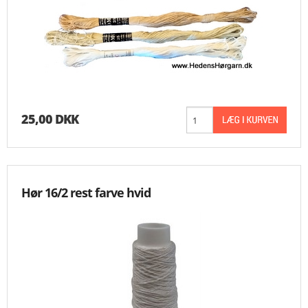
25,00 DKK
Hør 16/2 rest farve hvid