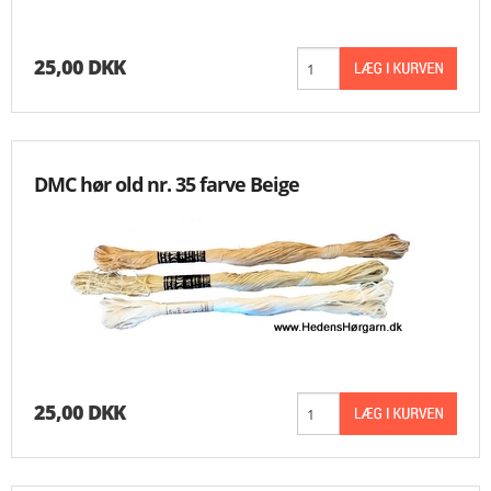
25,00 DKK
DMC hør old nr. 35 farve Beige
25,00 DKK