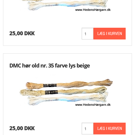
25,00 DKK
DMC hør old nr. 35 farve lys beige
25,00 DKK