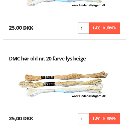
25,00 DKK
DMC hør old nr. 20 farve lys beige
25,00 DKK