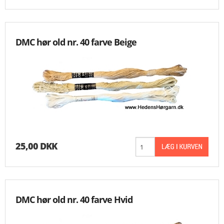
DMC hør old nr. 40 farve Beige
25,00 DKK
DMC hør old nr. 40 farve Hvid