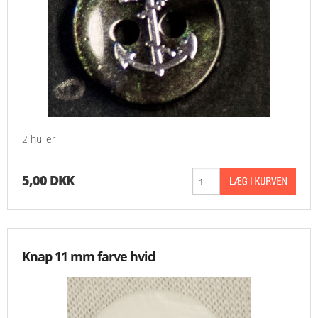
2 huller
5,00 DKK
Knap 11 mm farve hvid