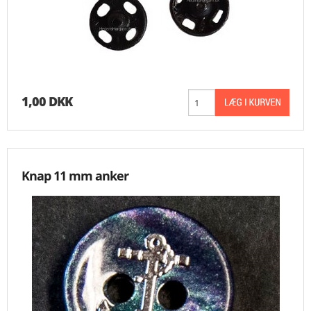
1,00 DKK
Knap 11 mm anker