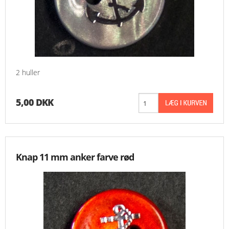
2 huller
5,00 DKK
Knap 11 mm anker farve rød