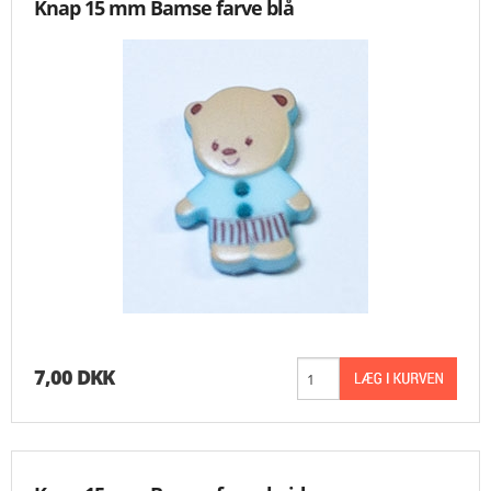
Knap 15 mm Bamse farve blå
7,00 DKK