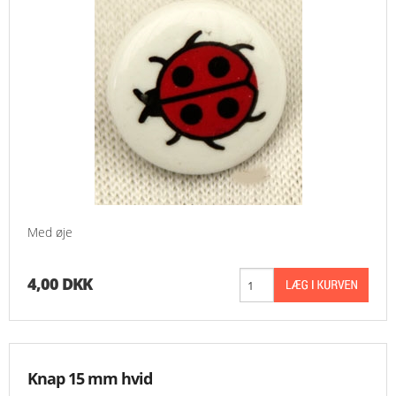
Med øje
4,00 DKK
Knap 15 mm hvid