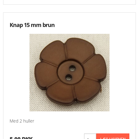
Knap 15 mm brun
Med 2 huller