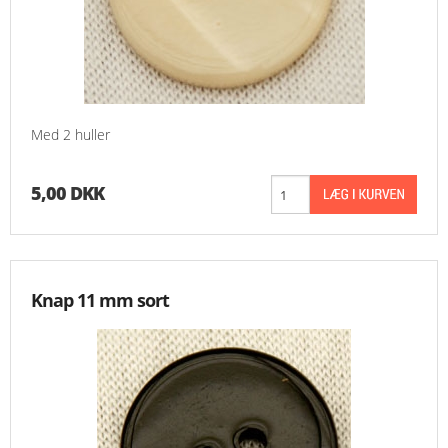
Med 2 huller
5,00 DKK
Knap 11 mm sort