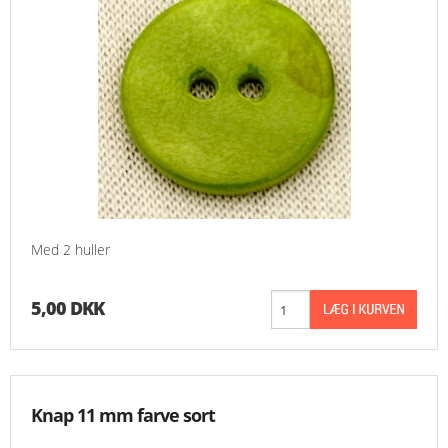
Med 2 huller
5,00 DKK
Knap 11 mm farve sort