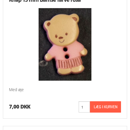
Med øje
7,00 DKK