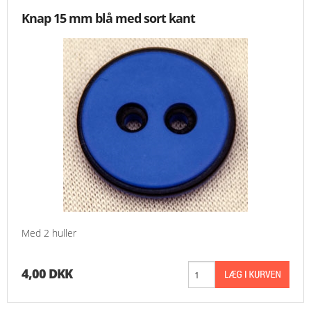
Knap 15 mm blå med sort kant
Med 2 huller
4,00 DKK