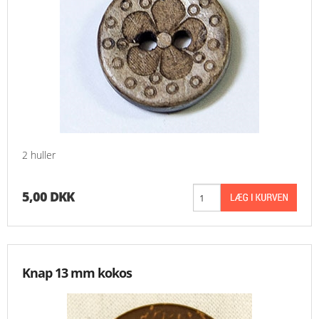
2 huller
5,00 DKK
Knap 13 mm kokos