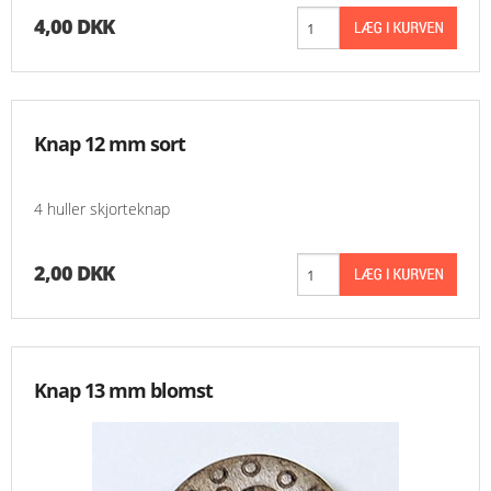
4,00 DKK
Knap 12 mm sort
4 huller skjorteknap
2,00 DKK
Knap 13 mm blomst