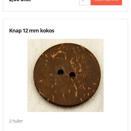
Knap 12 mm kokos
2 huller