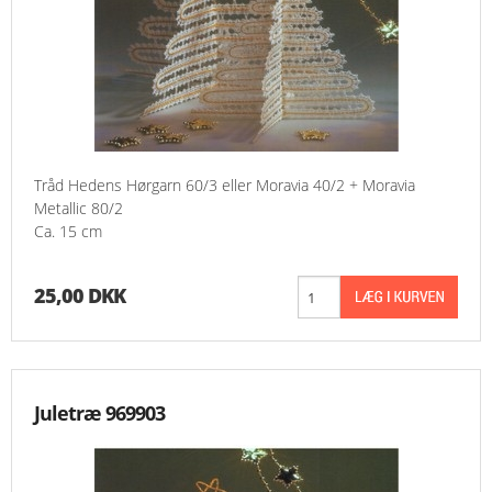
Tråd Hedens Hørgarn 60/3 eller Moravia 40/2 + Moravia
Metallic 80/2
Ca. 15 cm
25,00 DKK
Juletræ 969903