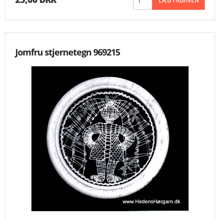
Jomfru stjernetegn 969215