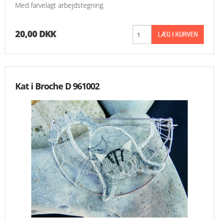
Med farvelagt arbejdstegning.
20,00 DKK
Kat i Broche D 961002