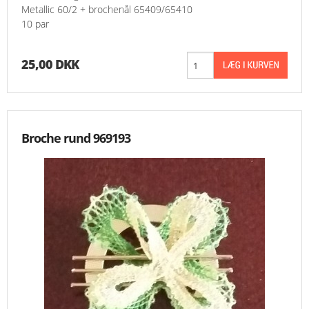
Metallic 60/2 + brochenål 65409/65410
10 par
25,00 DKK
Broche rund 969193