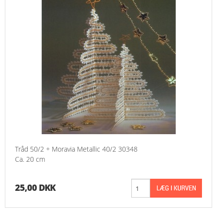
Tråd 50/2 + Moravia Metallic 40/2 30348
Ca. 20 cm
25,00 DKK