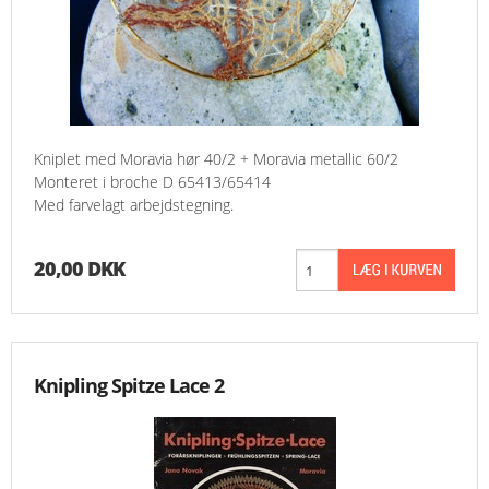
Kniplet med Moravia hør 40/2 + Moravia metallic 60/2
Monteret i broche D 65413/65414
Med farvelagt arbejdstegning.
20,00 DKK
Knipling Spitze Lace 2