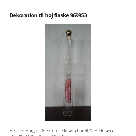
Dekoration til høj flaske 969953
Hedens Hørgarn 60/3 eller Moravia hør 40/2 + Moravia