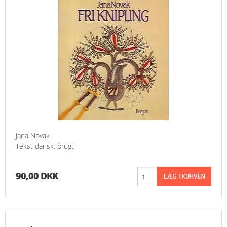
Jana Novak
Tekst dansk. brugt
90,00 DKK