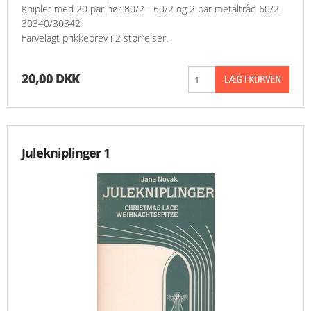
Kniplet med 20 par hør 80/2 - 60/2 og 2 par metaltråd 60/2
30340/30342
Farvelagt prikkebrev i 2 størrelser.
20,00 DKK
Julekniplinger 1