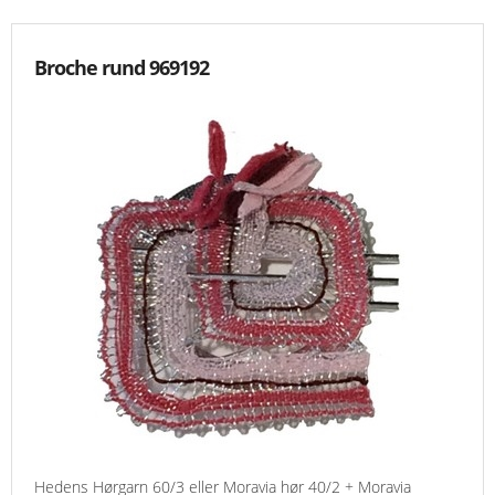
Broche rund 969192
Hedens Hørgarn 60/3 eller Moravia hør 40/2 + Moravia