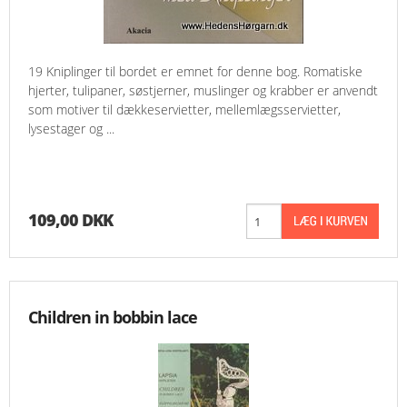
19 Kniplinger til bordet er emnet for denne bog. Romatiske
hjerter, tulipaner, søstjerner, muslinger og krabber er anvendt
som motiver til dækkeservietter, mellemlægsservietter,
lysestager og ...
109,00 DKK
Children in bobbin lace