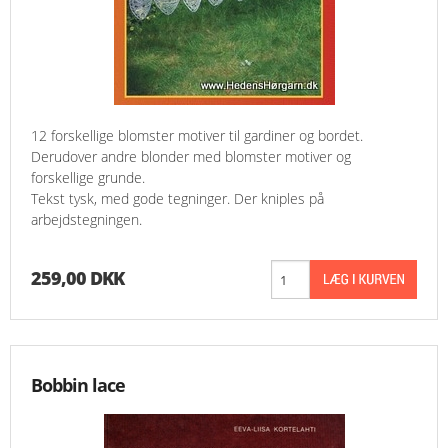
12 forskellige blomster motiver til gardiner og bordet.
Derudover andre blonder med blomster motiver og
forskellige grunde.
Tekst tysk, med gode tegninger. Der kniples på
arbejdstegningen.
259,00 DKK
Bobbin lace