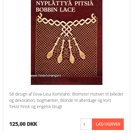
58 design af Eeva-Liisa Kortelahti. Blomster motiver til billeder
og dekoration, bogmærker, Blonde til alterduge og kors
Tekst Finsk og engelsk brugt
125,00 DKK