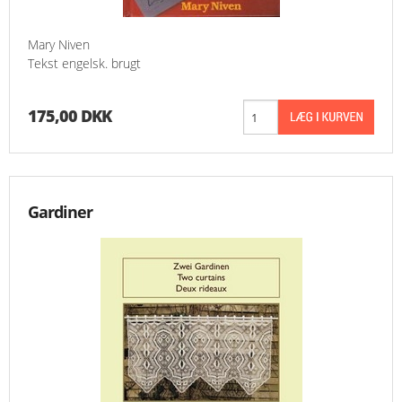
Mary Niven
Tekst engelsk. brugt
175,00 DKK
Gardiner