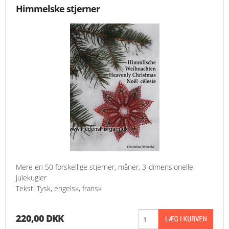
Himmelske stjerner
Mere en 50 forskellige stjerner, måner, 3-dimensionelle
julekugler
Tekst: Tysk, engelsk, fransk
220,00 DKK