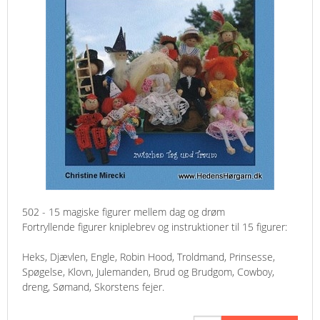
502 - 15 magiske figurer mellem dag og drøm
Fortryllende figurer kniplebrev og instruktioner til 15 figurer:
Heks, Djævlen, Engle, Robin Hood, Troldmand, Prinsesse,
Spøgelse, Klovn, Julemanden, Brud og Brudgom, Cowboy,
dreng, Sømand, Skorstens fejer.