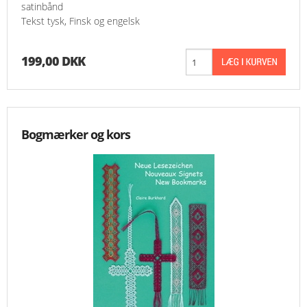
satinbånd
Tekst tysk, Finsk og engelsk
199,00 DKK
Bogmærker og kors