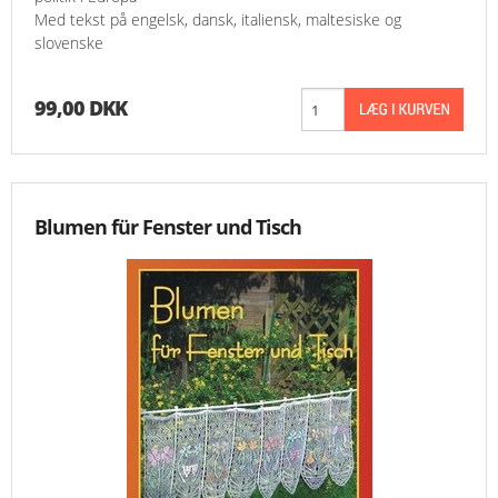
Med tekst på engelsk, dansk, italiensk, maltesiske og
slovenske
99,00 DKK
Blumen für Fenster und Tisch