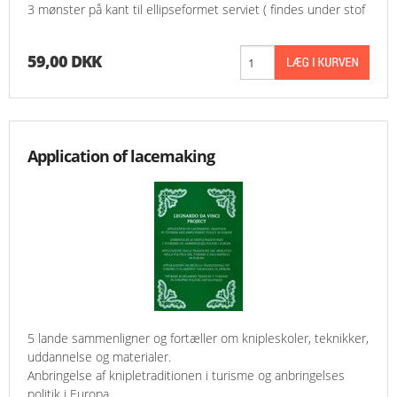
3 mønster på kant til ellipseformet serviet ( findes under stof
59,00 DKK
Application of lacemaking
5 lande sammenligner og fortæller om knipleskoler, teknikker,
uddannelse og materialer.
Anbringelse af knipletraditionen i turisme og anbringelses
politik i Europa