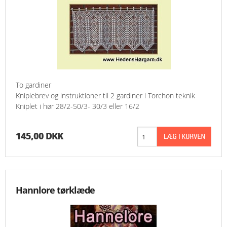
To gardiner
Kniplebrev og instruktioner til 2 gardiner i Torchon teknik
Kniplet i hør 28/2-50/3- 30/3 eller 16/2
145,00 DKK
Hannlore tørklæde