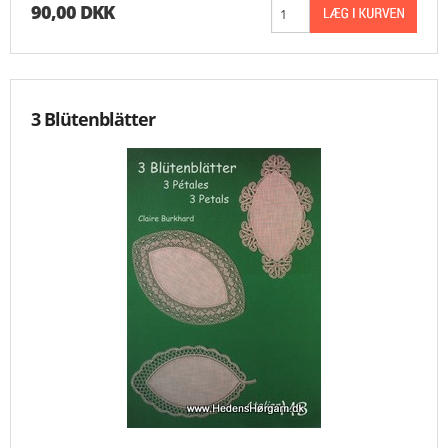
90,00 DKK
3 Blütenblätter