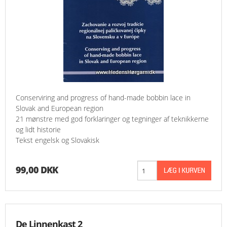
Conserviring and progress of hand-made bobbin lace in
Slovak and European region
21 mønstre med god forklaringer og tegninger af teknikkerne
og lidt historie
Tekst engelsk og Slovakisk
99,00 DKK
De Linnenkast 2