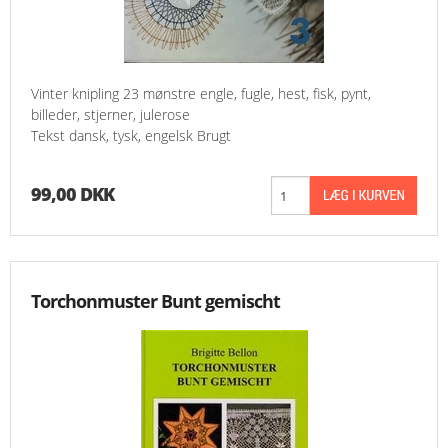
Vinter knipling 23 mønstre engle, fugle, hest, fisk, pynt,
billeder, stjerner, julerose
Tekst dansk, tysk, engelsk Brugt
99,00 DKK
Torchonmuster Bunt gemischt