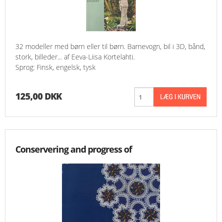
32 modeller med børn eller til børn. Barnevogn, bil i 3D, bånd,
stork, billeder... af Eeva-Liisa Kortelahti.
Sprog: Finsk, engelsk, tysk
125,00 DKK
Conservering and progress of