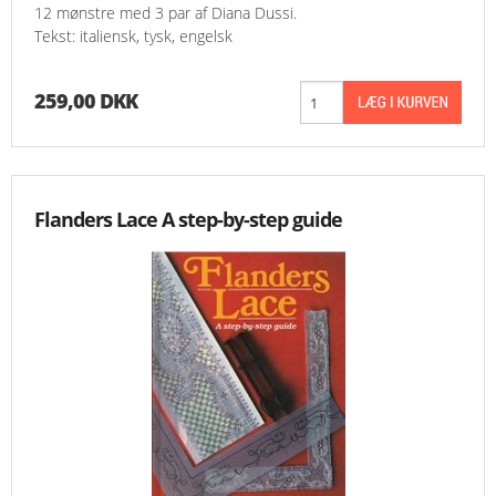
12 mønstre med 3 par af Diana Dussi.
Tekst: italiensk, tysk, engelsk
259,00 DKK
Flanders Lace A step-by-step guide