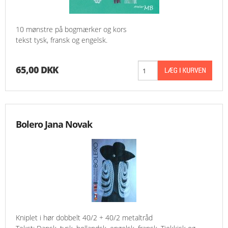
10 mønstre på bogmærker og kors
tekst tysk, fransk og engelsk.
65,00 DKK
Bolero Jana Novak
Kniplet i hør dobbelt 40/2 + 40/2 metaltråd