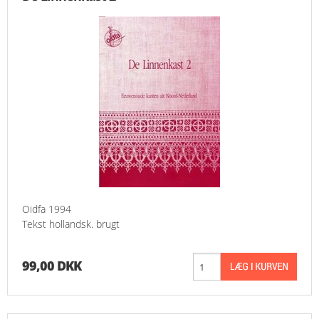
Oidfa 1994
Tekst hollandsk. brugt
99,00 DKK