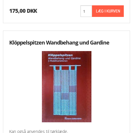
175,00 DKK
Klöppelspitzen Wandbehang und Gardine
Kan også anvendes til tørklæde.