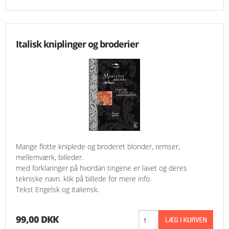
Italisk kniplinger og broderier
Mange flotte kniplede og broderet blonder, remser,
mellemværk, billeder.
med forklaringer på hvordan tingene er lavet og deres
tekniske navn. klik på billede for mere info.
Tekst Engelsk og italiensk.
99,00 DKK