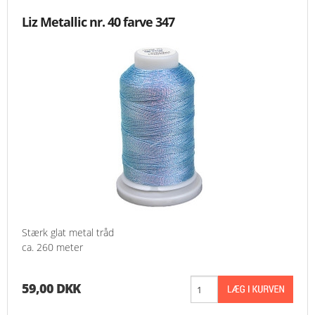
Liz Metallic nr. 40 farve 347
Stærk glat metal tråd
ca. 260 meter
59,00 DKK