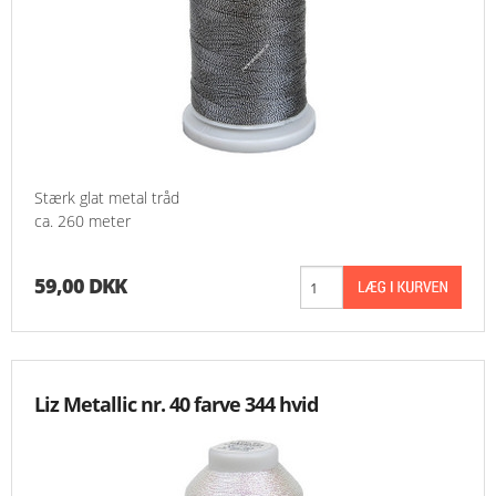
Stærk glat metal tråd
ca. 260 meter
59,00 DKK
Liz Metallic nr. 40 farve 344 hvid