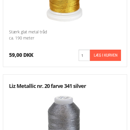
Stærk glat metal tråd
ca. 190 meter
59,00 DKK
Liz Metallic nr. 20 farve 341 silver