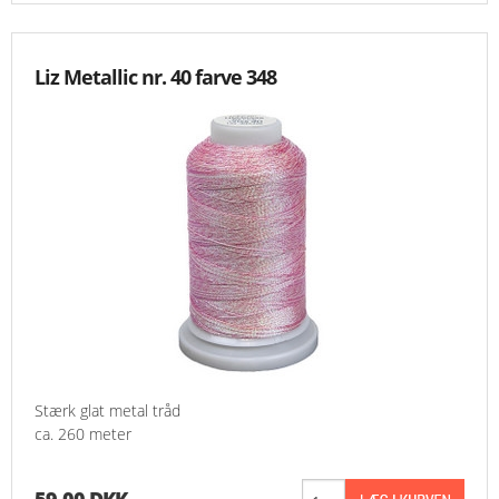
Liz Metallic nr. 40 farve 348
Stærk glat metal tråd
ca. 260 meter