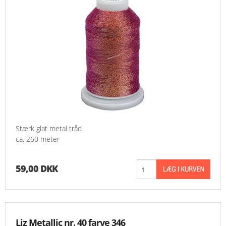
Stærk glat metal tråd
ca. 260 meter
59,00 DKK
Liz Metallic nr. 40 farve 346