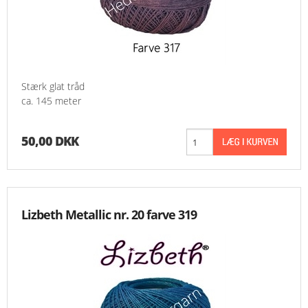
Stærk glat tråd
ca. 145 meter
50,00 DKK
Lizbeth Metallic nr. 20 farve 319