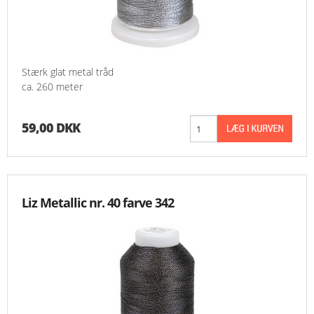
Stærk glat metal tråd
ca. 260 meter
59,00 DKK
Liz Metallic nr. 40 farve 342