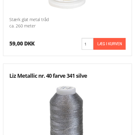
Stærk glat metal tråd
ca. 260 meter
59,00 DKK
Liz Metallic nr. 40 farve 341 silve