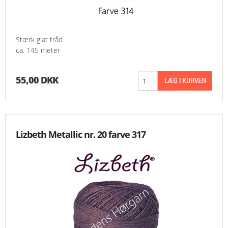
Stærk glat tråd
ca. 145 meter
55,00 DKK
Lizbeth Metallic nr. 20 farve 317