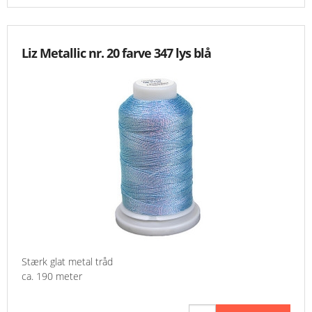
Liz Metallic nr. 20 farve 347 lys blå
Stærk glat metal tråd
ca. 190 meter