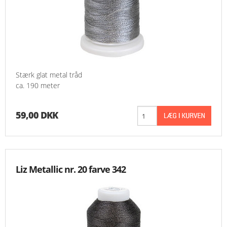
Stærk glat metal tråd
ca. 190 meter
59,00 DKK
Liz Metallic nr. 20 farve 342