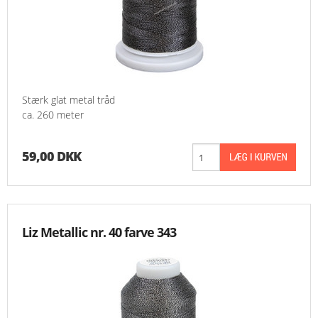
Stærk glat metal tråd
ca. 260 meter
59,00 DKK
Liz Metallic nr. 40 farve 343