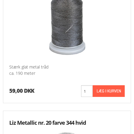
Stærk glat metal tråd
ca. 190 meter
59,00 DKK
Liz Metallic nr. 20 farve 344 hvid