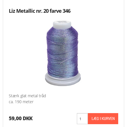
Liz Metallic nr. 20 farve 346
Stærk glat metal tråd
ca. 190 meter
59,00 DKK