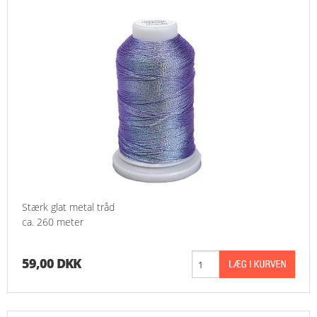
Stærk glat metal tråd
ca. 260 meter
59,00 DKK