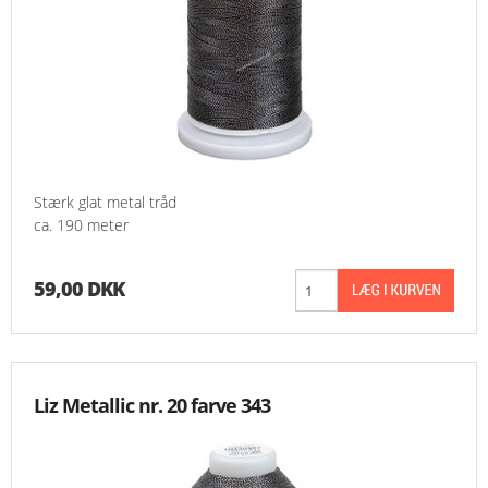
Stærk glat metal tråd
ca. 190 meter
59,00 DKK
Liz Metallic nr. 20 farve 343