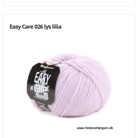
Easy Care 026 lys lilia