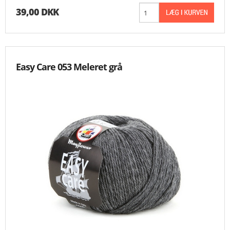
39,00 DKK
Easy Care 053 Meleret grå