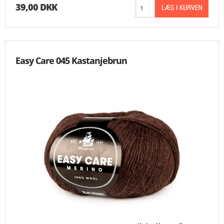
39,00 DKK
Easy Care 045 Kastanjebrun