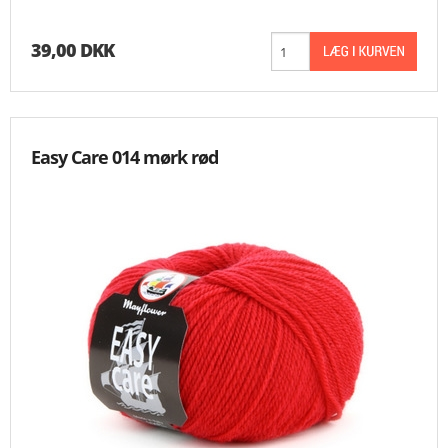
39,00 DKK
Easy Care 014 mørk rød