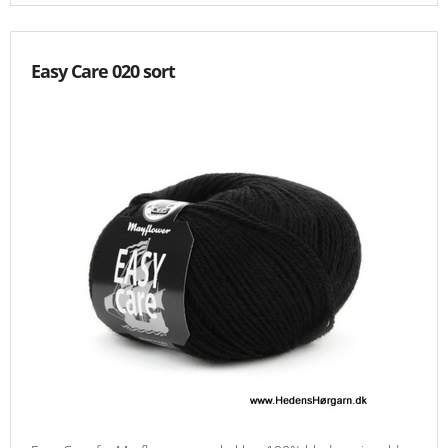
Easy Care 020 sort