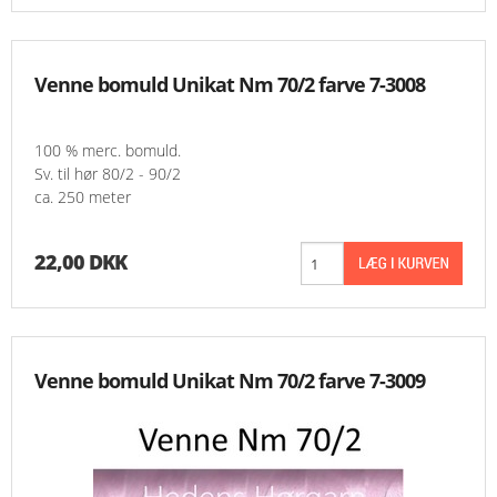
Venne bomuld Unikat Nm 70/2 farve 7-3008
100 % merc. bomuld.
Sv. til hør 80/2 - 90/2
ca. 250 meter
22,00 DKK
Venne bomuld Unikat Nm 70/2 farve 7-3009