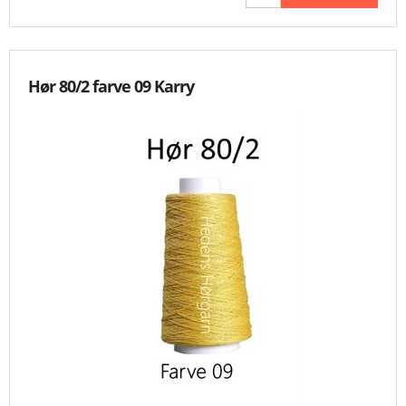
Hør 80/2 farve 09 Karry