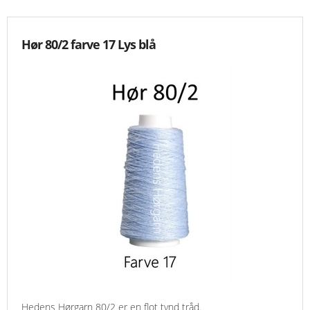
Hør 80/2 farve 17 Lys blå
Hedens Hørgarn 80/2 er en flot tynd tråd.