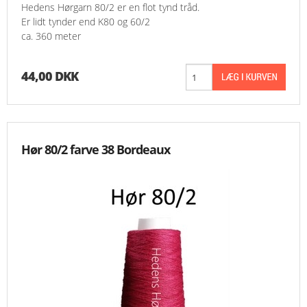
Hedens Hørgarn 80/2 er en flot tynd tråd.
Er lidt tynder end K80 og 60/2
ca. 360 meter
44,00 DKK
Hør 80/2 farve 38 Bordeaux