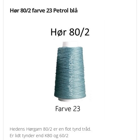
Hør 80/2 farve 23 Petrol blå
Hedens Hørgarn 80/2 er en flot tynd tråd.
Er lidt tynder end K80 og 60/2