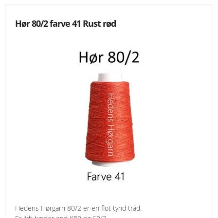
Hør 80/2 farve 41 Rust rød
Hedens Hørgarn 80/2 er en flot tynd tråd.