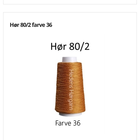
Hør 80/2 farve 36