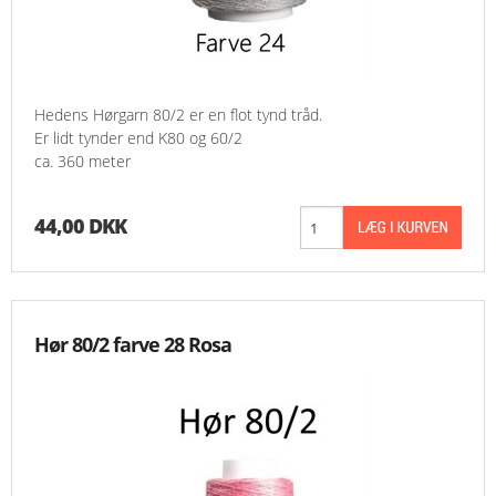
Hedens Hørgarn 80/2 er en flot tynd tråd.
Er lidt tynder end K80 og 60/2
ca. 360 meter
44,00 DKK
Hør 80/2 farve 28 Rosa