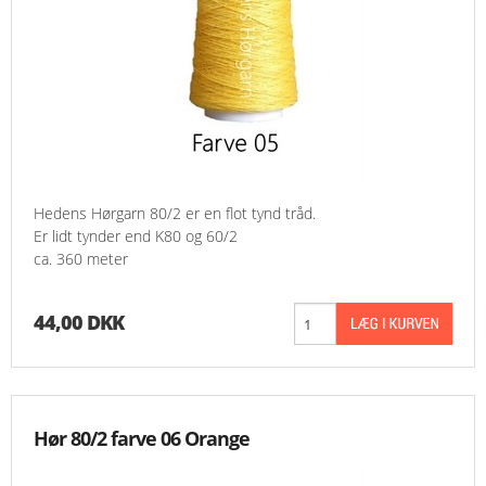
Hedens Hørgarn 80/2 er en flot tynd tråd.
Er lidt tynder end K80 og 60/2
ca. 360 meter
44,00 DKK
Hør 80/2 farve 06 Orange