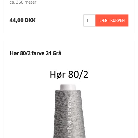
ca. 360 meter
44,00 DKK
Hør 80/2 farve 24 Grå