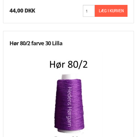
44,00 DKK
Hør 80/2 farve 30 Lilla