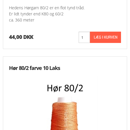
Hedens Hørgarn 80/2 er en flot tynd tråd.
Er lidt tynder end K80 og 60/2
ca. 360 meter
44,00 DKK
Hør 80/2 farve 10 Laks