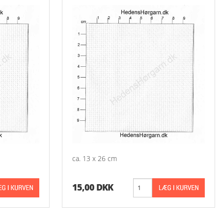
ca. 13 x 26 cm
15,00 DKK