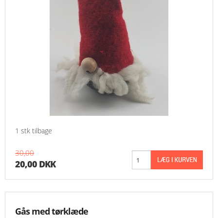
1 stk tilbage
30,00
20,00 DKK
Gås med tørklæde