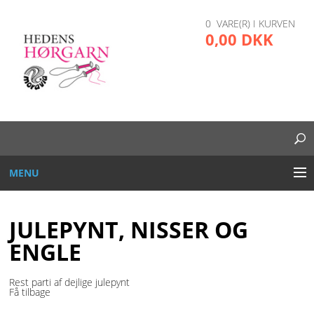
0 VARE(R) I KURVEN
0,00 DKK
MENU
BRODERI
JULEPYNT, NISSER OG
DIVERSE
ENGLE
GARN OG TRÅD
Rest parti af dejlige julepynt
Få tilbage
GLAS, PLAST, METAL