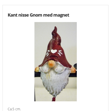
Kant nisse Gnom med magnet
Ca.5 cm.