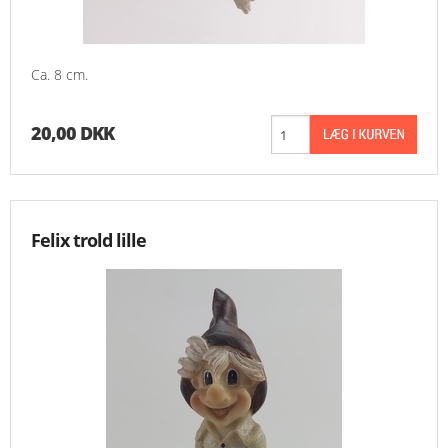
Ca. 8 cm.
20,00 DKK
Felix trold lille