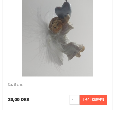
Ca. 8 cm.
20,00 DKK