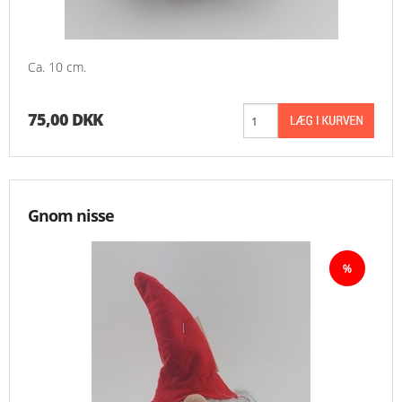
Ca. 10 cm.
75,00 DKK
Gnom nisse