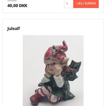
50,00
40,00 DKK
Julealf