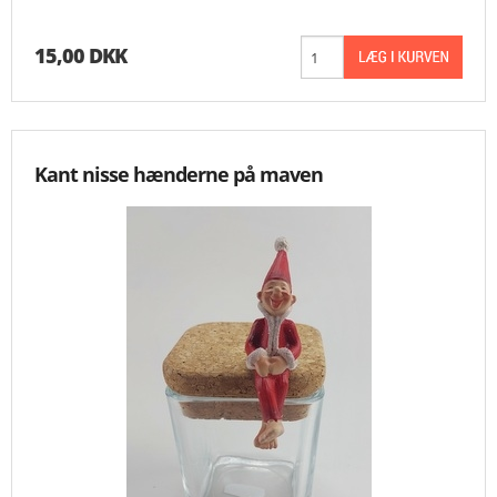
15,00 DKK
Kant nisse hænderne på maven