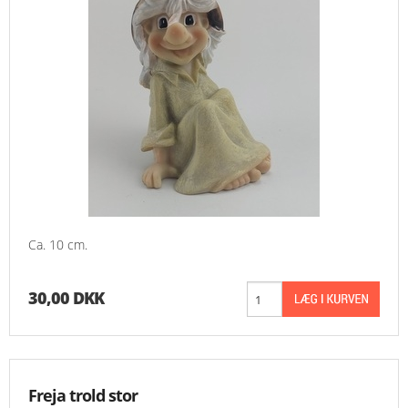
Ca. 10 cm.
30,00 DKK
Freja trold stor