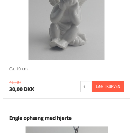
Ca. 10 cm.
40,00
30,00 DKK
Engle ophæng med hjerte