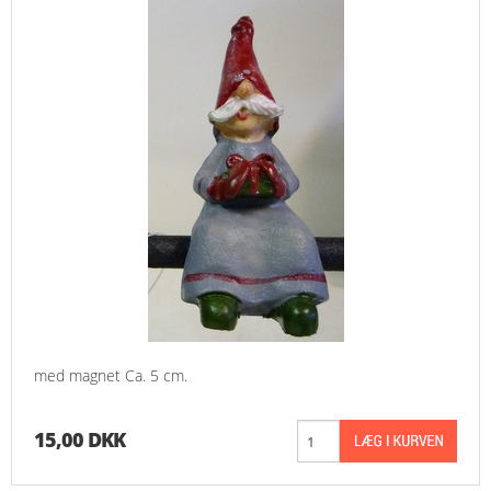
med magnet Ca. 5 cm.
15,00 DKK