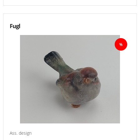
Fugl
Ass. design