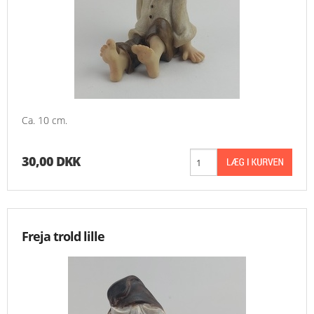
Ca. 10 cm.
30,00 DKK
Freja trold lille