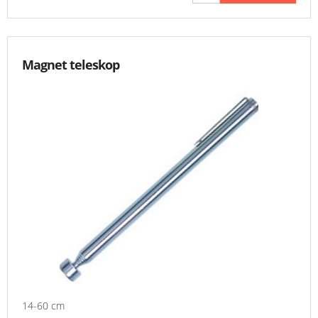
Magnet teleskop
14-60 cm