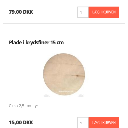
79,00 DKK
Plade i krydsfiner 15 cm
Cirka 2,5 mm tyk
15,00 DKK