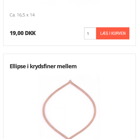
MESSER
Ca. 16,5 x 14
ENGELSK
19,00 DKK
Ellipse i krydsfiner mellem