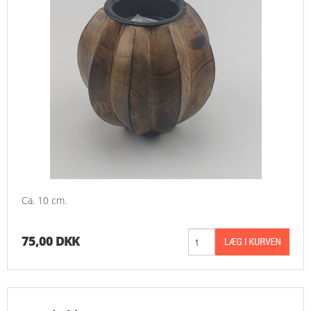
Ca. 10 cm.
75,00 DKK