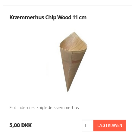
Kræmmerhus Chip Wood 11 cm
Flot inden i et kniplede kræmmerhus
5,00 DKK