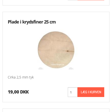
Plade i krydsfiner 25 cm
Cirka 2,5 mm tyk
19,00 DKK