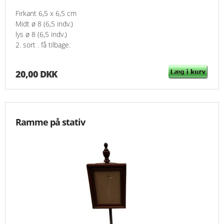
Firkant 6,5 x 6,5 cm
Midt ø 8 (6,5 indv.)
lys ø 8 (6,5 indv.)
2. sort . få tilbage.
20,00 DKK
Ramme på stativ