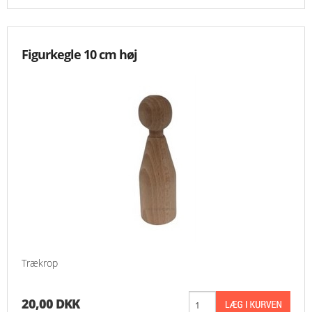
Figurkegle 10 cm høj
Trækrop
20,00 DKK