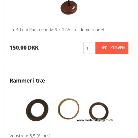
ca. 40 cm Ramme indv. 9 x 12,5 cm. demo model
150,00 DKK
Rammer i træ
Venstre ø 8,5 (6 indv)