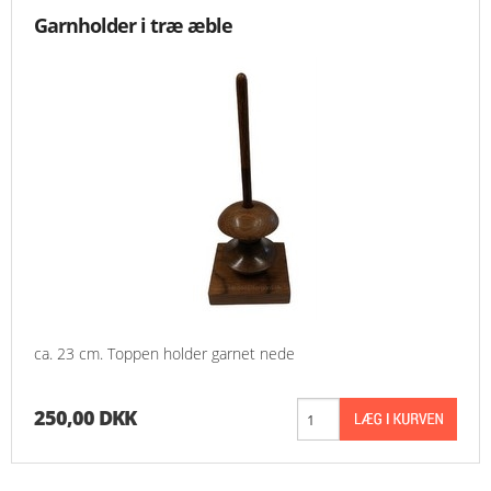
Garnholder i træ æble
ca. 23 cm. Toppen holder garnet nede
250,00 DKK