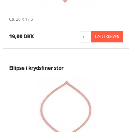
Ca. 20 x 17,5
19,00 DKK
Ellipse i krydsfiner stor