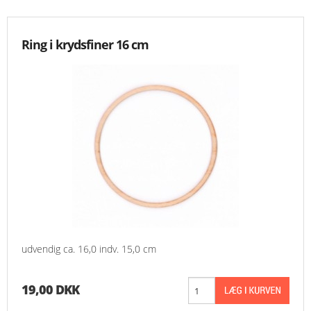
Ring i krydsfiner 16 cm
udvendig ca. 16,0 indv. 15,0 cm
19,00 DKK