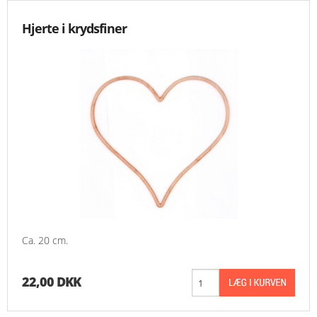
Hjerte i krydsfiner
Ca. 20 cm.
22,00 DKK