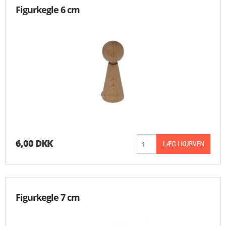
Figurkegle 6 cm
6,00 DKK
Figurkegle 7 cm