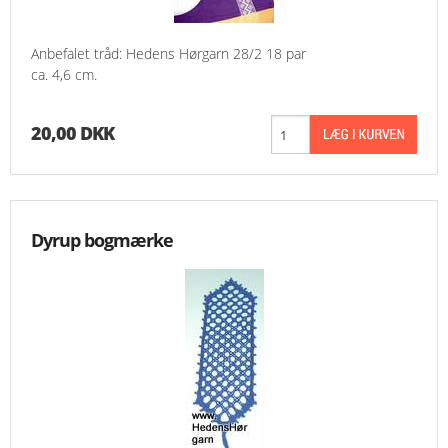
Anbefalet tråd: Hedens Hørgarn 28/2 18 par
ca. 4,6 cm.
20,00 DKK
Dyrup bogmærke