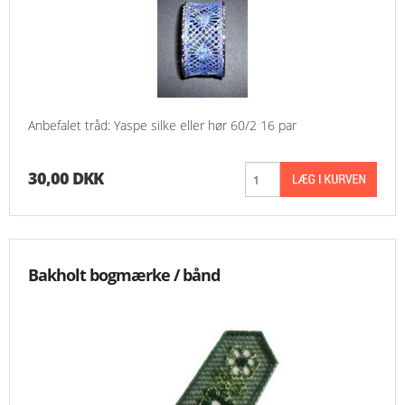
Anbefalet tråd: Yaspe silke eller hør 60/2 16 par
30,00 DKK
Bakholt bogmærke / bånd