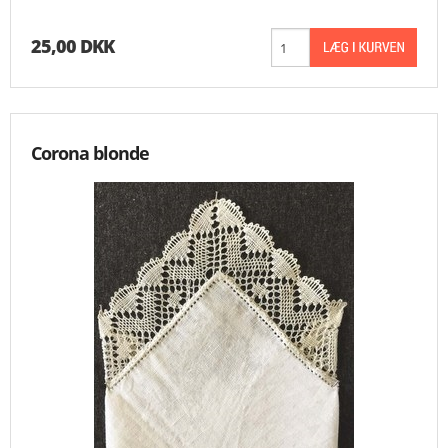
25,00 DKK
Corona blonde