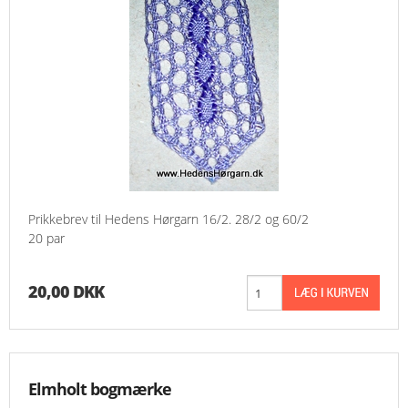
Prikkebrev til Hedens Hørgarn 16/2. 28/2 og 60/2
20 par
20,00 DKK
Elmholt bogmærke