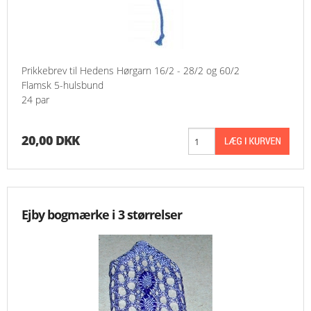
Prikkebrev til Hedens Hørgarn 16/2 - 28/2 og 60/2
Flamsk 5-hulsbund
24 par
20,00 DKK
Ejby bogmærke i 3 størrelser