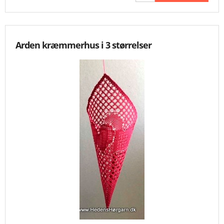
Arden kræmmerhus i 3 størrelser