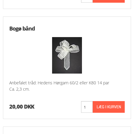
Bogø bånd
Anbefalet tråd: Hedens Hørgarn 60/2 eller K80 14 par
Ca. 2,3 cm.
20,00 DKK