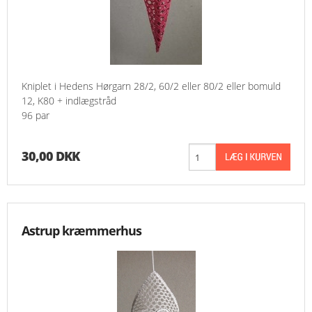
Kniplet i Hedens Hørgarn 28/2, 60/2 eller 80/2 eller bomuld
12, K80 + indlægstråd
96 par
30,00 DKK
Astrup kræmmerhus