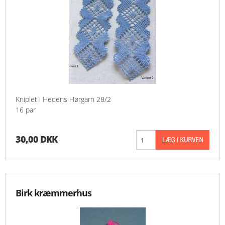
Kniplet i Hedens Hørgarn 28/2
16 par
30,00 DKK
Birk kræmmerhus