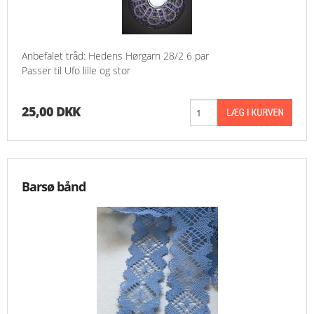
Anbefalet tråd: Hedens Hørgarn 28/2 6 par
Passer til Ufo lille og stor
25,00 DKK
Barsø bånd