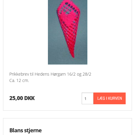
Prikkebrev til Hedens Hørgarn 16/2 og 28/2
Ca. 12 cm.
25,00 DKK
Blans stjerne