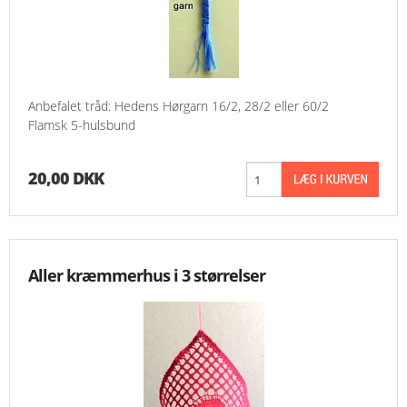
Anbefalet tråd: Hedens Hørgarn 16/2, 28/2 eller 60/2
Flamsk 5-hulsbund
20,00 DKK
Aller kræmmerhus i 3 størrelser