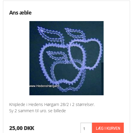
Ans æble
Kniplede i Hedens Hørgarn 28/2 i 2 størrelser.
Sy 2 sammen til uro. se billede
25,00 DKK