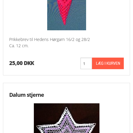
Prikkebrev til Hedens Hørgarn 16/2 og 28/2
Ca. 12 cm.
25,00 DKK
Dalum stjerne