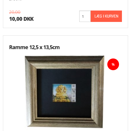
20,00
10,00 DKK
Ramme 12,5 x 13,5cm