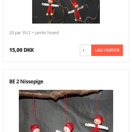
20 par 35/2 + perler hoved
15,00 DKK
BE 2 Nissepige