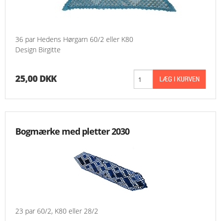
36 par Hedens Hørgarn 60/2 eller K80
Design Birgitte
25,00 DKK
Bogmærke med pletter 2030
23 par 60/2, K80 eller 28/2