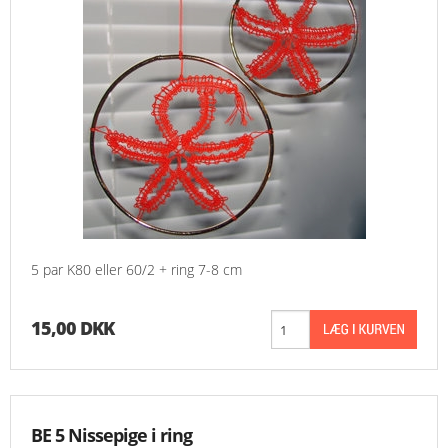
5 par K80 eller 60/2 + ring 7-8 cm
15,00 DKK
BE 5 Nissepige i ring