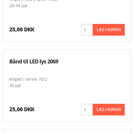
28-44 par
25,00 DKK
Bånd til LED lys 2069
Kniplet i Venne 70/2
30 par
25,00 DKK