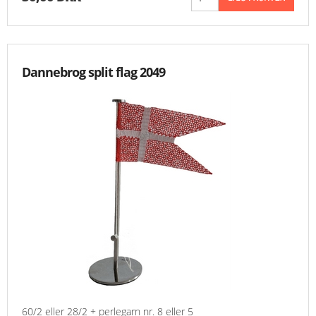
Dannebrog split flag 2049
60/2 eller 28/2 + perlegarn nr. 8 eller 5