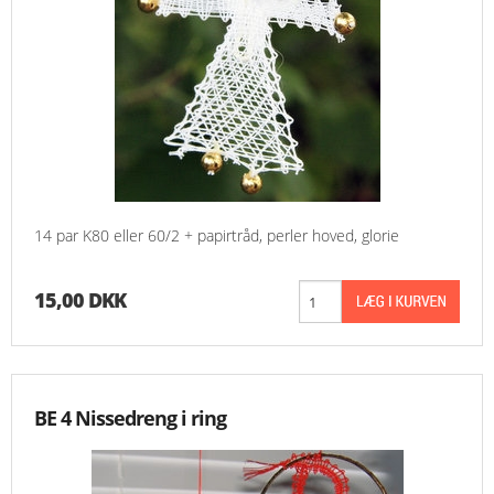
14 par K80 eller 60/2 + papirtråd, perler hoved, glorie
15,00 DKK
BE 4 Nissedreng i ring