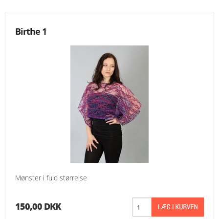
Birthe 1
Mønster i fuld størrelse
150,00 DKK