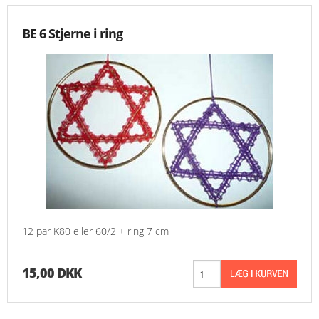
BE 6 Stjerne i ring
12 par K80 eller 60/2 + ring 7 cm
15,00 DKK