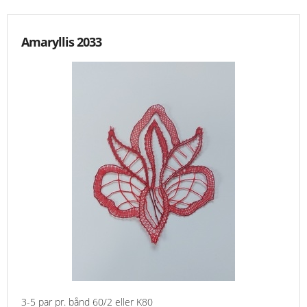
Amaryllis 2033
3-5 par pr. bånd 60/2 eller K80