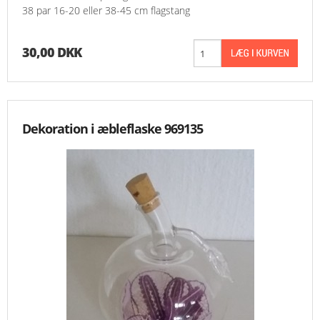
38 par 16-20 eller 38-45 cm flagstang
30,00 DKK
Dekoration i æbleflaske 969135