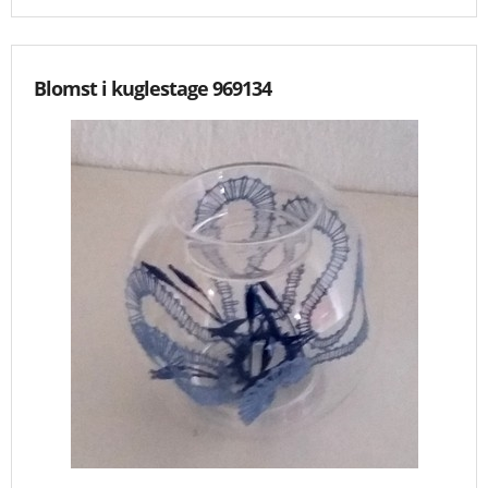
Blomst i kuglestage 969134