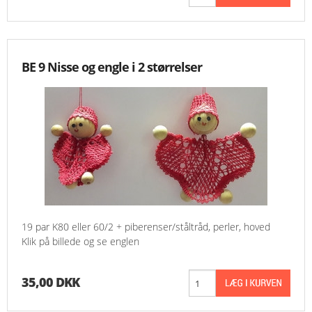
BE 9 Nisse og engle i 2 størrelser
19 par K80 eller 60/2 + piberenser/ståltråd, perler, hoved
Klik på billede og se englen
35,00 DKK