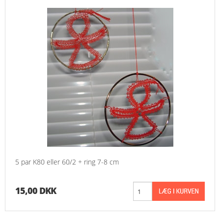
5 par K80 eller 60/2 + ring 7-8 cm
15,00 DKK