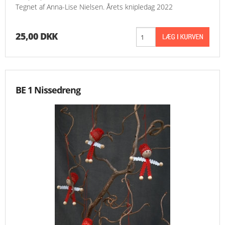
Tegnet af Anna-Lise Nielsen. Årets knipledag 2022
25,00 DKK
BE 1 Nissedreng