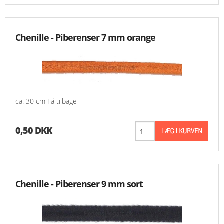
Chenille - Piberenser 7 mm orange
ca. 30 cm Få tilbage
0,50 DKK
Chenille - Piberenser 9 mm sort