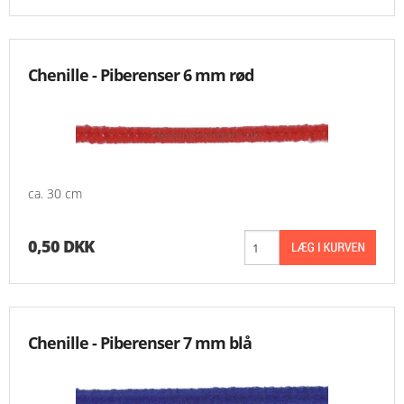
Chenille - Piberenser 6 mm rød
ca. 30 cm
0,50 DKK
Chenille - Piberenser 7 mm blå