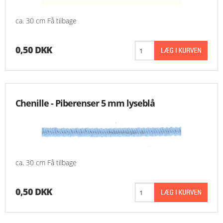
ca. 30 cm Få tilbage
0,50 DKK
Chenille - Piberenser 5 mm lyseblå
ca. 30 cm Få tilbage
0,50 DKK