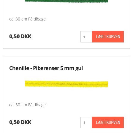
MESSER
ca. 30 cm Få tilbage
ENGELSK
0,50 DKK
Chenille - Piberenser 5 mm gul
ca. 30 cm Få tilbage
0,50 DKK