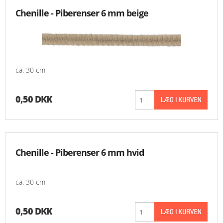
Chenille - Piberenser 6 mm beige
ca. 30 cm
0,50 DKK
Chenille - Piberenser 6 mm hvid
ca. 30 cm
0,50 DKK