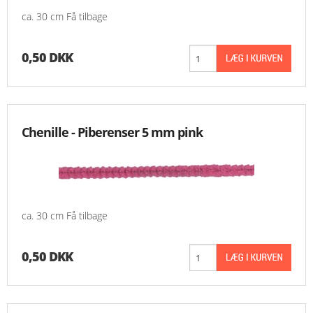
ca. 30 cm Få tilbage
0,50 DKK
Chenille - Piberenser 5 mm pink
ca. 30 cm Få tilbage
0,50 DKK