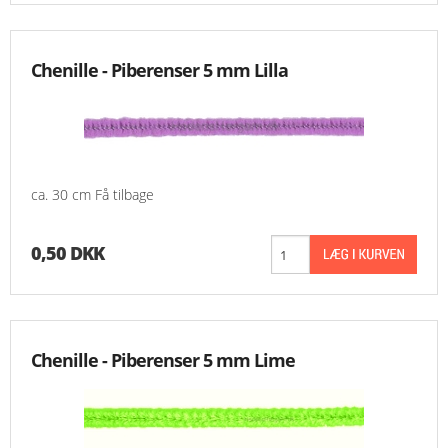
Chenille - Piberenser 5 mm Lilla
ca. 30 cm Få tilbage
0,50 DKK
Chenille - Piberenser 5 mm Lime