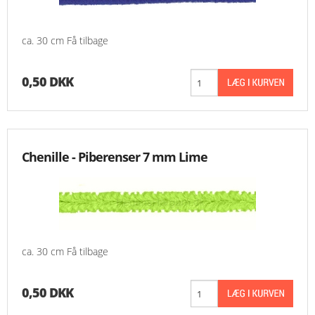
ca. 30 cm Få tilbage
0,50 DKK
Chenille - Piberenser 7 mm Lime
ca. 30 cm Få tilbage
0,50 DKK