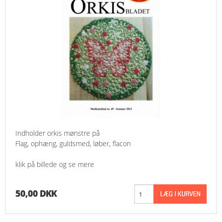
Indholder orkis mønstre på
Flag, ophæng, guldsmed, løber, flacon
klik på billede og se mere
50,00 DKK