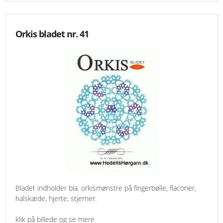
Orkis bladet nr. 41
Bladet indholder bla. orkismønstre på fingerbølle, flaconer,
halskæde, hjerte, stjerner.
klik på billede og se mere