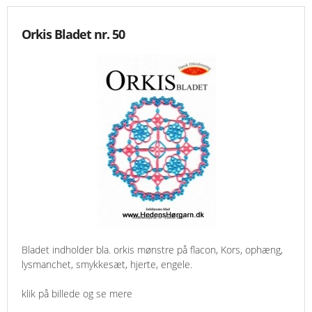
Orkis Bladet nr. 50
Bladet indholder bla. orkis mønstre på flacon, Kors, ophæng,
lysmanchet, smykkesæt, hjerte, engele.
klik på billede og se mere