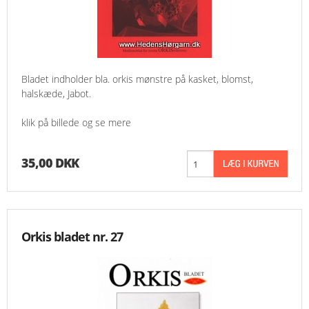
Bladet indholder bla. orkis mønstre på kasket, blomst,
halskæde, Jabot.
klik på billede og se mere
35,00 DKK
Orkis bladet nr. 27