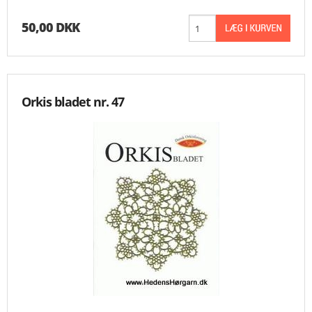
50,00 DKK
Orkis bladet nr. 47